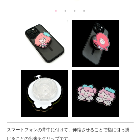
スマートフォンの背中に付けて、伸縮させることで指に引っ掛
けることの出来るクリップです。