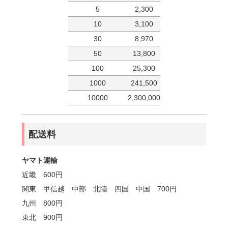
5
2,300
10
3,100
30
8,970
50
13,800
100
25,300
1000
241,500
10000
2,300,000
配送料
ヤマト運輸
近畿 600円
関東 甲信越 中部 北陸 四国 中国 700円
九州 800円
東北 900円