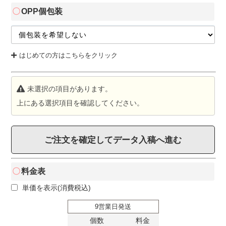
OPP個包装
はじめての方はこちらをクリック
未選択の項目があります。
上にある選択項目を確認してください。
ご注文を確定してデータ入稿へ進む
料金表
単価を表示(消費税込)
9営業日発送
個数
料金