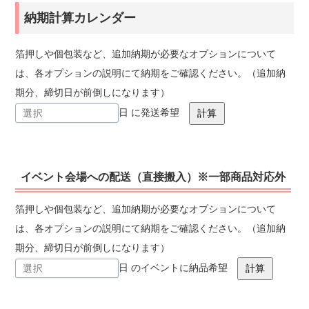
納期計算カレンダー
箔押しや個包装など、追加納期が必要なオプションについて
は、各オプションの説明にて納期をご確認ください。（追加納
期分、締切日が前倒しになります）
日 に発送希望
イベント会場への配送（直接搬入）※一部商品対応外
箔押しや個包装など、追加納期が必要なオプションについて
は、各オプションの説明にて納期をご確認ください。（追加納
期分、締切日が前倒しになります）
日 のイベントに納品希望