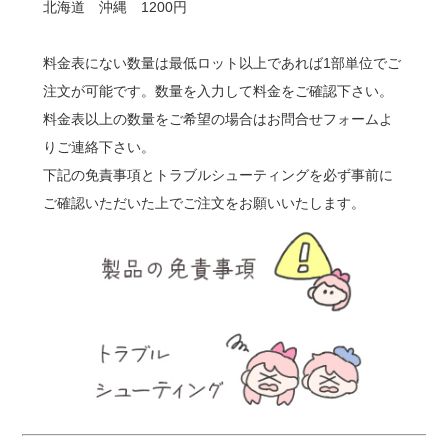
北海道 沖縄 1200円
料金表にない数量は最低ロット以上であれば1部単位でご
注文が可能です。数量を入力して料金をご確認下さい。
料金表以上の数量をご希望の場合はお問合せフォームよ
りご連絡下さい。
下記の免責事項とトラブルシューティングを必ず事前に
ご確認いただいた上でご注文をお願いいたします。