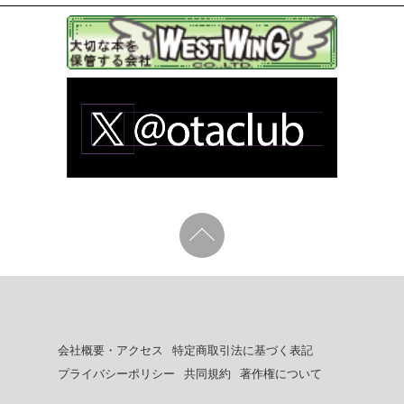
会社概要・アクセス
特定商取引法に基づく表記
プライバシーポリシー
共同規約
著作権について