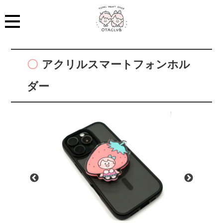
アクリルスマートフォンホル
ダー