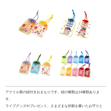
アクリル製の紐付きおまもりです。紐の種類は14種類ありま
す。
ライブグッズやプレゼント、さまざまな祈願を書いたお守りと