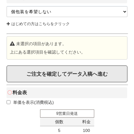
はじめての方はこちらをクリック
未選択の項目があります。
上にある選択項目を確認してください。
ご注文を確定してデータ入稿へ進む
料金表
単価を表示(消費税込)
9営業日発送
個数
料金
5
100