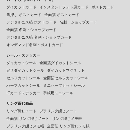
ダイカットカード
インスタントフォト風カード
ポストカード
箔押し ポストカード
全面箔 ポストカード
デジタルニス箔 ポストカード
名刺・ショップカード
全面箔 名刺・ショップカード
デジタルニス箔 名刺・ショップカード
オンデマンド名刺・ポストカード
シール・ステッカー
ダイカットシール
全面箔ダイカットシール
定形ダイカットシール
ダイカットマグネット
セルフカットシール
全面箔セルフカットシール
ハーフカットシール
ミニハーフカットシール
ICカードステッカー
手帳用ミニシール
リング綴じ商品
リング綴じノート
プラリング綴じノート
全面箔 リング綴じノート
リング綴じメモ帳
プラリング綴じメモ帳
全面箔 リング綴じメモ帳