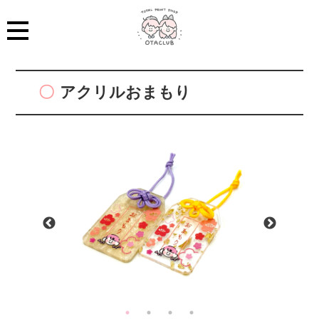
アクリルおまもり