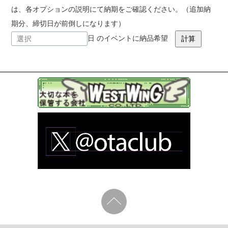
は、各オプションの説明にて納期をご確認ください。（追加納
期分、締切日が前倒しになります）
日 のイベントに納品希望