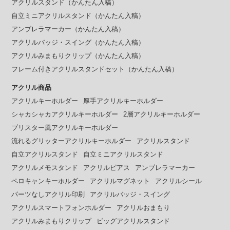
アクリルスタンド（かんたん入稿）
自立ミニアクリルスタンド（かんたん入稿）
アンブレラマーカー（かんたん入稿）
アクリルバッジ・スイング（かんたん入稿）
アクリルみまもりクリップ（かんたん入稿）
フレーム付きアクリルスタンドセット（かんたん入稿）
アクリル商品
アクリルキーホルダー
厚手アクリルキーホルダー
シャカシャカアクリルキーホルダー
2層アクリルキーホルダー
ブリスター風アクリルキーホルダー
流れるグリッターアクリルキーホルダー
アクリルスタンド
自立アクリルスタンド
自立ミニアクリルスタンド
アクリルメモスタンド
アクリルピアス
アンブレラマーカー
ペロキャンキーホルダー
アクリルマグネット
アクリルシール
パーツなしアクリル印刷
アクリルバッジ・スイング
アクリルスマートフォンホルダー
アクリルおまもり
アクリルみまもりクリップ
ビッグアクリルスタンド