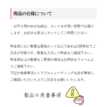
商品の仕様について
・お守り用のめがね紐は、カットせず長い状態でお届け
します。お好きな長さにカットしてご利用ください。
料金表にない数量は最低ロット以上であれば1部単位でご
注文が可能です。数量を入力して料金をご確認下さい。
料金表以上の数量をご希望の場合はお問合せフォームよ
りご連絡下さい。
下記の免責事項とトラブルシューティングを必ず事前に
ご確認いただいた上でご注文をお願いいたします。