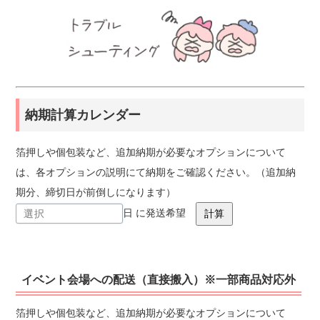
納期計算カレンダー
箔押しや個包装など、追加納期が必要なオプションについて
は、各オプションの説明にて納期をご確認ください。（追加納
期分、締切日が前倒しになります）
日 に発送希望
イベント会場への配送（直接搬入）※一部商品対応外
箔押しや個包装など、追加納期が必要なオプションについて