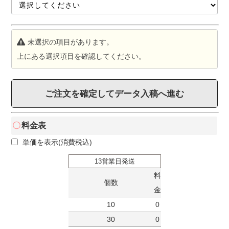
未選択の項目があります。
上にある選択項目を確認してください。
ご注文を確定してデータ入稿へ進む
料金表
単価を表示(消費税込)
13営業日発送
料
個数
金
10
0
30
0