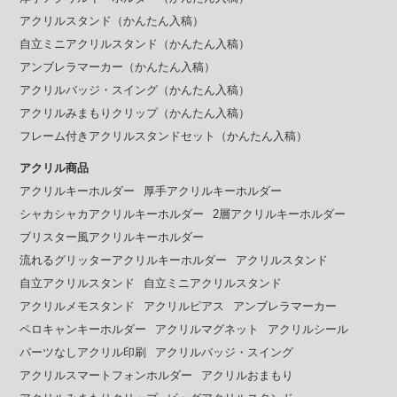
アクリルスタンド（かんたん入稿）
自立ミニアクリルスタンド（かんたん入稿）
アンブレラマーカー（かんたん入稿）
アクリルバッジ・スイング（かんたん入稿）
アクリルみまもりクリップ（かんたん入稿）
フレーム付きアクリルスタンドセット（かんたん入稿）
アクリル商品
アクリルキーホルダー
厚手アクリルキーホルダー
シャカシャカアクリルキーホルダー
2層アクリルキーホルダー
ブリスター風アクリルキーホルダー
流れるグリッターアクリルキーホルダー
アクリルスタンド
自立アクリルスタンド
自立ミニアクリルスタンド
アクリルメモスタンド
アクリルピアス
アンブレラマーカー
ペロキャンキーホルダー
アクリルマグネット
アクリルシール
パーツなしアクリル印刷
アクリルバッジ・スイング
アクリルスマートフォンホルダー
アクリルおまもり