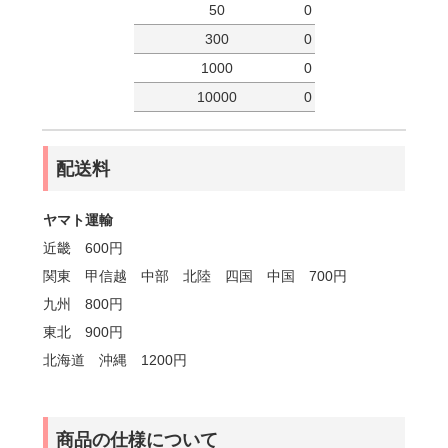
50
0
300
0
1000
0
10000
0
配送料
ヤマト運輸
近畿 600円
関東 甲信越 中部 北陸 四国 中国 700円
九州 800円
東北 900円
北海道 沖縄 1200円
商品の仕様について