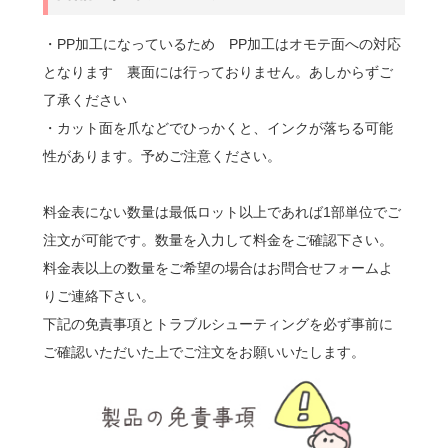
・PP加工になっているため PP加工はオモテ面への対応
となります 裏面には行っておりません。あしからずご
了承ください
・カット面を爪などでひっかくと、インクが落ちる可能
性があります。予めご注意ください。
料金表にない数量は最低ロット以上であれば1部単位でご
注文が可能です。数量を入力して料金をご確認下さい。
料金表以上の数量をご希望の場合はお問合せフォームよ
りご連絡下さい。
下記の免責事項とトラブルシューティングを必ず事前に
ご確認いただいた上でご注文をお願いいたします。