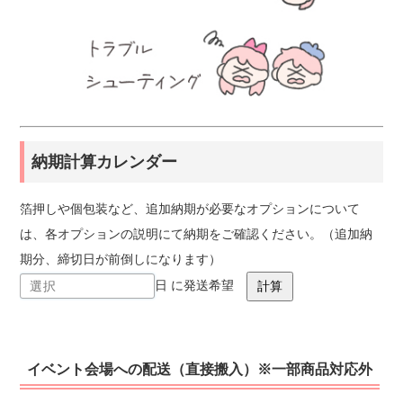
納期計算カレンダー
箔押しや個包装など、追加納期が必要なオプションについて
は、各オプションの説明にて納期をご確認ください。（追加納
期分、締切日が前倒しになります）
日 に発送希望
イベント会場への配送（直接搬入）※一部商品対応外