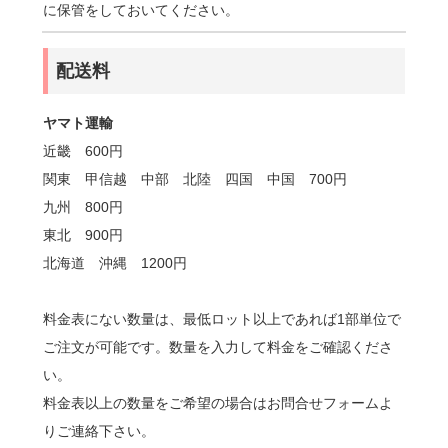
に保管をしておいてください。
配送料
ヤマト運輸
近畿 600円
関東 甲信越 中部 北陸 四国 中国 700円
九州 800円
東北 900円
北海道 沖縄 1200円
料金表にない数量は、最低ロット以上であれば1部単位で
ご注文が可能です。数量を入力して料金をご確認くださ
い。
料金表以上の数量をご希望の場合はお問合せフォームよ
りご連絡下さい。