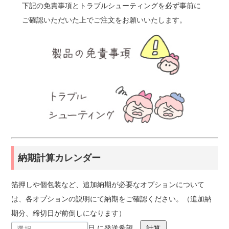
下記の免責事項とトラブルシューティングを必ず事前に
ご確認いただいた上でご注文をお願いいたします。
納期計算カレンダー
箔押しや個包装など、追加納期が必要なオプションについて
は、各オプションの説明にて納期をご確認ください。（追加納
期分、締切日が前倒しになります）
日 に発送希望