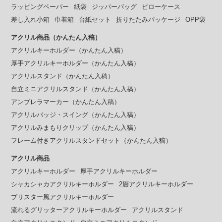
ラッピングペーパー
紙袋
ジッパーバッグ
ピローケース
差し入れ小箱
巾着箱
台紙セット
折りたたみパッケージ
OPP袋
アクリル商品（かんたん入稿）
アクリルキーホルダー（かんたん入稿）
厚手アクリルキーホルダー（かんたん入稿）
アクリルスタンド（かんたん入稿）
自立ミニアクリルスタンド（かんたん入稿）
アンブレラマーカー（かんたん入稿）
アクリルバッジ・スイング（かんたん入稿）
アクリルみまもりクリップ（かんたん入稿）
フレーム付きアクリルスタンドセット（かんたん入稿）
アクリル商品
アクリルキーホルダー
厚手アクリルキーホルダー
シャカシャカアクリルキーホルダー
2層アクリルキーホルダー
ブリスター風アクリルキーホルダー
流れるグリッターアクリルキーホルダー
アクリルスタンド