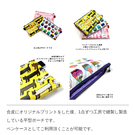
合皮にオリジナルプリントをした後、1点ずつ工房で縫製し製造
している平型ポーチです。
ペンケースとしてご利用頂くことが可能です。