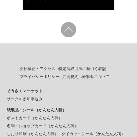
会社概要・アクセス
特定商取引法に基づく表記
プライバシーポリシー
共同規約
著作権について
そうさくマーケット
サークル参加申込み
紙製品・シール（かんたん入稿）
ポストカード（かんたん入稿）
名刺・ショップカード（かんたん入稿）
しおり印刷（かんたん入稿）
ダイカットシール（かんたん入稿）