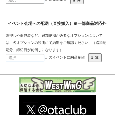
イベント会場への配送（直接搬入）※一部商品対応外
箔押しや個包装など、追加納期が必要なオプションについて
は、各オプションの説明にて納期をご確認ください。（追加納
期分、締切日が前倒しになります）
日 のイベントに納品希望