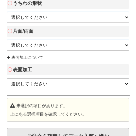
うちわの形状
片面/両面
表面加工について
表面加工
未選択の項目があります。
上にある選択項目を確認してください。