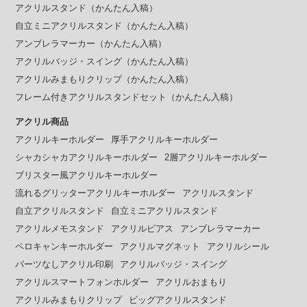
アクリルスタンド（かんたん入稿）
自立ミニアクリルスタンド（かんたん入稿）
アンブレラマーカー（かんたん入稿）
アクリルバッジ・スイング（かんたん入稿）
アクリルみまもりクリップ（かんたん入稿）
フレーム付きアクリルスタンドセット（かんたん入稿）
アクリル商品
アクリルキーホルダー
厚手アクリルキーホルダー
シャカシャカアクリルキーホルダー
2層アクリルキーホルダー
ブリスター風アクリルキーホルダー
流れるグリッターアクリルキーホルダー
アクリルスタンド
自立アクリルスタンド
自立ミニアクリルスタンド
アクリルメモスタンド
アクリルピアス
アンブレラマーカー
ペロキャンキーホルダー
アクリルマグネット
アクリルシール
パーツなしアクリル印刷
アクリルバッジ・スイング
アクリルスマートフォンホルダー
アクリルおまもり
アクリルみまもりクリップ
ビッグアクリルスタンド