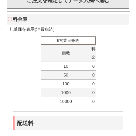
ご注文を確定してデータ入稿へ進む
料金表
単価を表示(消費税込)
9営業日発送
料
個数
金
10
0
50
0
100
0
1000
0
10000
0
配送料