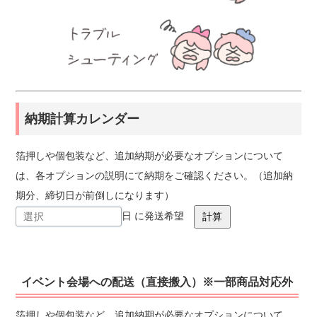
納期計算カレンダー
箔押しや個包装など、追加納期が必要なオプションについて
は、各オプションの説明にて納期をご確認ください。（追加納
期分、締切日が前倒しになります）
日 に発送希望
イベント会場への配送（直接搬入）※一部商品対応外
箔押しや個包装など、追加納期が必要なオプションについて