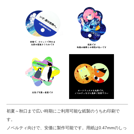
初夏～秋口まで広い時期にご利用可能な紙製のうちわ印刷で
す。
ノベルティ向けで、安価に製作可能です。用紙は0.47mmのしっ