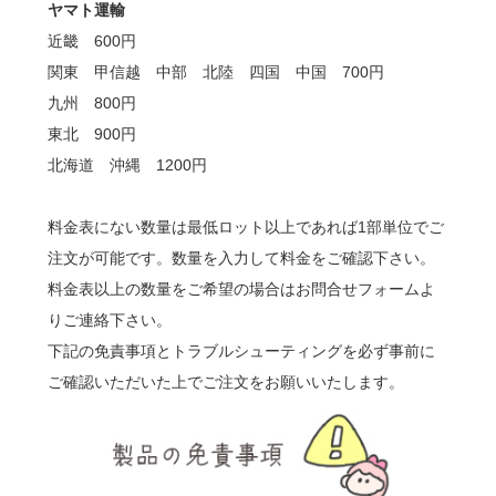
ヤマト運輸
近畿 600円
関東 甲信越 中部 北陸 四国 中国 700円
九州 800円
東北 900円
北海道 沖縄 1200円
料金表にない数量は最低ロット以上であれば1部単位でご
注文が可能です。数量を入力して料金をご確認下さい。
料金表以上の数量をご希望の場合はお問合せフォームよ
りご連絡下さい。
下記の免責事項とトラブルシューティングを必ず事前に
ご確認いただいた上でご注文をお願いいたします。