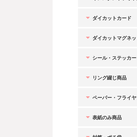
ダイカットカード
ダイカットマグネッ
シール・ステッカー
リング綴じ商品
ペーパー・フライヤ
表紙のみ商品