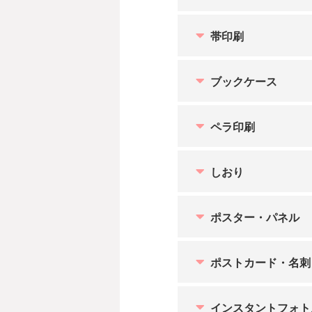
帯印刷
ブックケース
ペラ印刷
しおり
ポスター・パネル
ポストカード・名刺
インスタントフォト