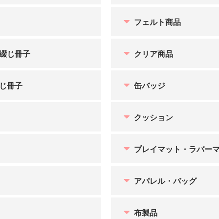
フェルト商品
綴じ冊子
クリア商品
じ冊子
缶バッジ
クッション
プレイマット・ラバー
アパレル・バッグ
布製品