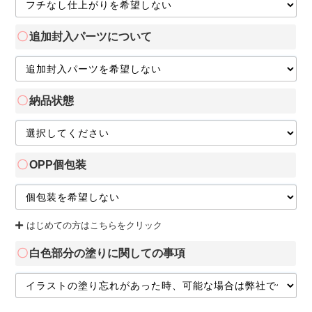
追加封入パーツについて
納品状態
OPP個包装
はじめての方はこちらをクリック
白色部分の塗りに関しての事項