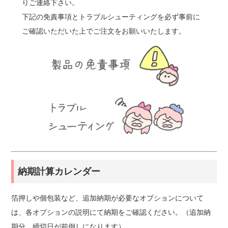
りご連絡下さい。
下記の免責事項とトラブルシューティングを必ず事前に
ご確認いただいた上でご注文をお願いいたします。
納期計算カレンダー
箔押しや個包装など、追加納期が必要なオプションについて
は、各オプションの説明にて納期をご確認ください。（追加納
期分、締切日が前倒しになります）