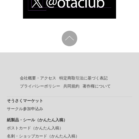
会社概要・アクセス
特定商取引法に基づく表記
プライバシーポリシー
共同規約
著作権について
そうさくマーケット
サークル参加申込み
紙製品・シール（かんたん入稿）
ポストカード（かんたん入稿）
名刺・ショップカード（かんたん入稿）