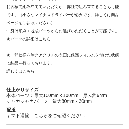
お客様で組み立てていただくか、弊社で組み立てることも可能
です。（小さなマイナスドライバーが必要です。詳しくは商品
ページをご参照ください）
中身は印刷＋既成パーツからお選びいただくことが可能です。
★
パーツの詳細はこちら
★一部仕様を除きアクリルの表面に保護フィルムを付けた状態
で納品を行っております。
詳しくは
こちら
仕上がりサイズ
本体パーツ：最大100mm x 100mm 厚み約6mm
シャカシャカパーツ：最大30mm x 30mm
配送
ヤマト運輸：
こちらをご確認ください