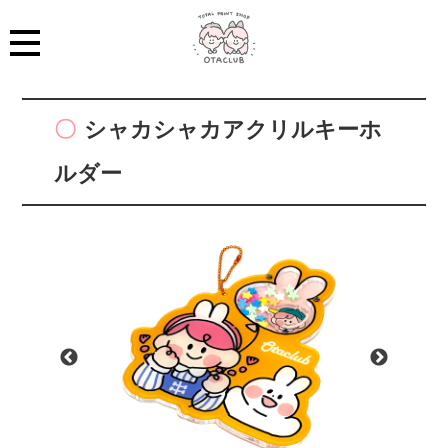
シャカシャカアクリルキーホ
ルダー