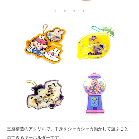
三層構造のアクリルで、中身をシャカシャカ動かして遊ぶこと
のできるキーホルダーです。