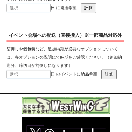
日 に発送希望
イベント会場への配送（直接搬入）※一部商品対応外
箔押しや個包装など、追加納期が必要なオプションについて
は、各オプションの説明にて納期をご確認ください。（追加納
期分、締切日が前倒しになります）
日 のイベントに納品希望