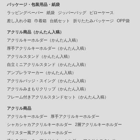
パッケージ・包装用品・紙袋
ラッピングペーパー
紙袋
ジッパーバッグ
ピローケース
差し入れ小箱
巾着箱
台紙セット
折りたたみパッケージ
OPP袋
アクリル商品（かんたん入稿）
アクリルキーホルダー（かんたん入稿）
厚手アクリルキーホルダー（かんたん入稿）
アクリルスタンド（かんたん入稿）
自立ミニアクリルスタンド（かんたん入稿）
アンブレラマーカー（かんたん入稿）
アクリルバッジ・スイング（かんたん入稿）
アクリルみまもりクリップ（かんたん入稿）
フレーム付きアクリルスタンドセット（かんたん入稿）
アクリル商品
アクリルキーホルダー
厚手アクリルキーホルダー
シャカシャカアクリルキーホルダー
2層アクリルキーホルダー
ブリスター風アクリルキーホルダー