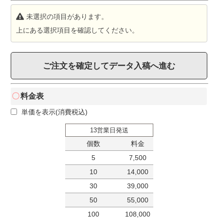
未選択の項目があります。
上にある選択項目を確認してください。
ご注文を確定してデータ入稿へ進む
料金表
単価を表示(消費税込)
13営業日発送
個数
料金
5
7,500
10
14,000
30
39,000
50
55,000
100
108,000