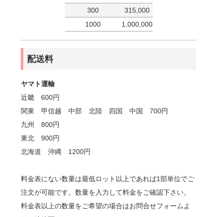
300
315,000
1000
1,000,000
配送料
ヤマト運輸
近畿 600円
関東 甲信越 中部 北陸 四国 中国 700円
九州 800円
東北 900円
北海道 沖縄 1200円
料金表にない数量は最低ロット以上であれば1部単位でご
注文が可能です。数量を入力して料金をご確認下さい。
料金表以上の数量をご希望の場合はお問合せフォームよ