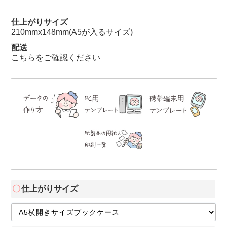
仕上がりサイズ
210mmx148mm(A5が入るサイズ)
配送
こちらをご確認ください
仕上がりサイズ