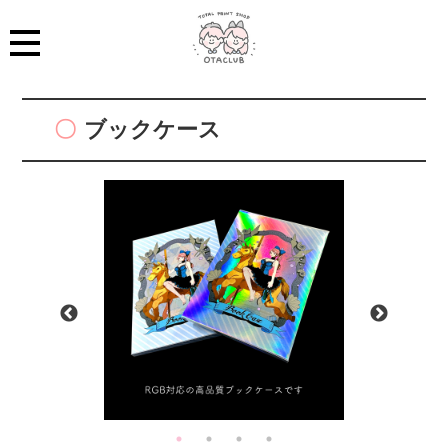
ブックケース