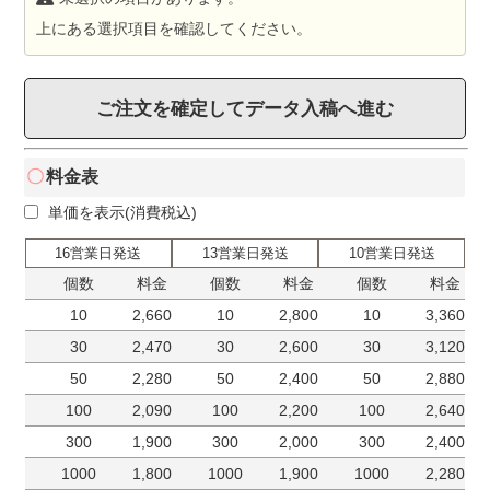
上にある選択項目を確認してください。
ご注文を確定してデータ入稿へ進む
料金表
単価を表示(消費税込)
16営業日発送
13営業日発送
10営業日発送
個数
料金
個数
料金
個数
料金
10
2,660
10
2,800
10
3,360
30
2,470
30
2,600
30
3,120
50
2,280
50
2,400
50
2,880
100
2,090
100
2,200
100
2,640
300
1,900
300
2,000
300
2,400
1000
1,800
1000
1,900
1000
2,280