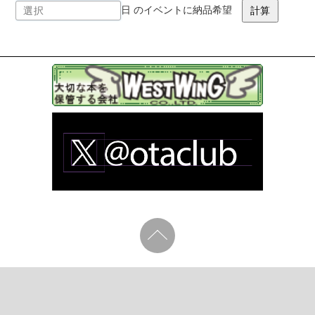
日 のイベントに納品希望