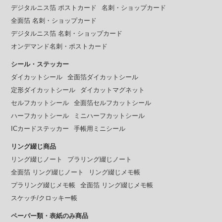
デジタルニス箔 ポストカード
名刺・ショップカード
全面箔 名刺・ショップカード
デジタルニス箔 名刺・ショップカード
オンデマンド名刺・ポストカード
シール・ステッカー
ダイカットシール
全面箔ダイカットシール
定形ダイカットシール
ダイカットマグネット
セルフカットシール
全面箔セルフカットシール
ハーフカットシール
ミニハーフカットシール
ICカードステッカー
手帳用ミニシール
リング綴じ商品
リング綴じノート
プラリング綴じノート
全面箔 リング綴じノート
リング綴じメモ帳
プラリング綴じメモ帳
全面箔 リング綴じメモ帳
スケッチ/クロッキー帳
ペーパー類・表紙のみ商品