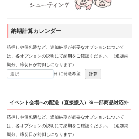
納期計算カレンダー
箔押しや個包装など、追加納期が必要なオプションについて
は、各オプションの説明にて納期をご確認ください。（追加納
期分、締切日が前倒しになります）
日 に発送希望
イベント会場への配送（直接搬入）※一部商品対応外
箔押しや個包装など、追加納期が必要なオプションについて
は、各オプションの説明にて納期をご確認ください。（追加納
期分、締切日が前倒しになります）