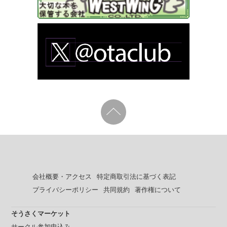
会社概要・アクセス
特定商取引法に基づく表記
プライバシーポリシー
共同規約
著作権について
そうさくマーケット
サークル参加申込み