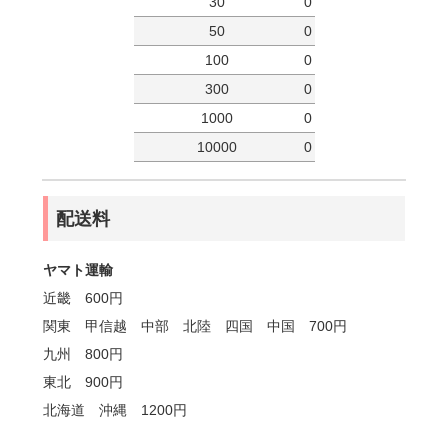
30
0
50
0
100
0
300
0
1000
0
10000
0
配送料
ヤマト運輸
近畿 600円
関東 甲信越 中部 北陸 四国 中国 700円
九州 800円
東北 900円
北海道 沖縄 1200円