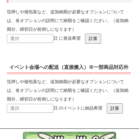
箔押しや個包装など、追加納期が必要なオプションについて
は、各オプションの説明にて納期をご確認ください。（追加納
期分、締切日が前倒しになります）
日 に発送希望
イベント会場への配送（直接搬入）※一部商品対応外
箔押しや個包装など、追加納期が必要なオプションについて
は、各オプションの説明にて納期をご確認ください。（追加納
期分、締切日が前倒しになります）
日 のイベントに納品希望