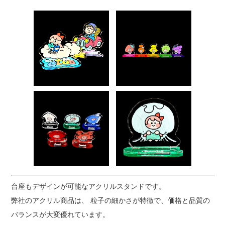
台座もデザインが可能なアクリルスタンドです。
弊社のアクリル商品は、 粒子の細かさが特徴で、価格と品質の
バランスが大変優れています。