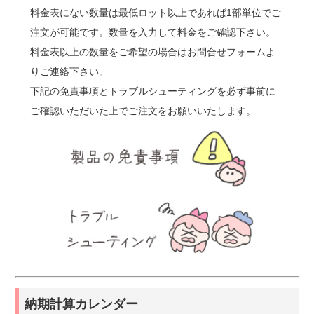
料金表にない数量は最低ロット以上であれば1部単位でご
注文が可能です。数量を入力して料金をご確認下さい。
料金表以上の数量をご希望の場合はお問合せフォームよ
りご連絡下さい。
下記の免責事項とトラブルシューティングを必ず事前に
ご確認いただいた上でご注文をお願いいたします。
納期計算カレンダー