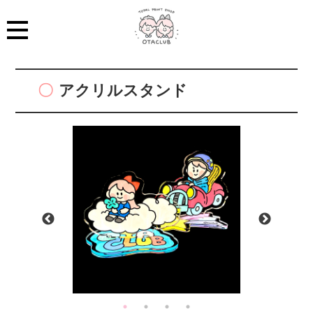
アクリルスタンド