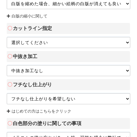
白版の縮小に関して
カットライン指定
中抜き加工
フチなし仕上がり
はじめての方はこちらをクリック
白色部分の塗りに関しての事項