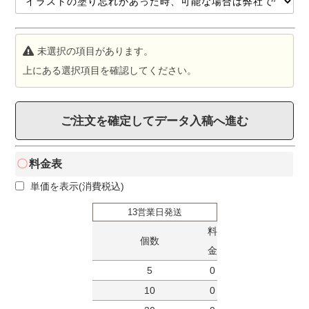
未選択の項目があります。
上にある選択項目を確認してください。
ご注文を確定してデータ入稿へ進む
料金表
単価を表示(消費税込)
13営業日発送
料
個数
金
5
0
10
0