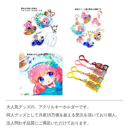
大人気グッズの、アクリルキーホルダーです。
同人グッズとして月産15万個を超える受注を頂いており個人、
法人問わず品質にご満足いただけております。