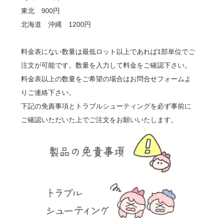
東北 900円
北海道 沖縄 1200円
料金表にない数量は最低ロット以上であれば1部単位でご
注文が可能です。数量を入力して料金をご確認下さい。
料金表以上の数量をご希望の場合はお問合せフォームよ
りご連絡下さい。
下記の免責事項とトラブルシューティングを必ず事前に
ご確認いただいた上でご注文をお願いいたします。