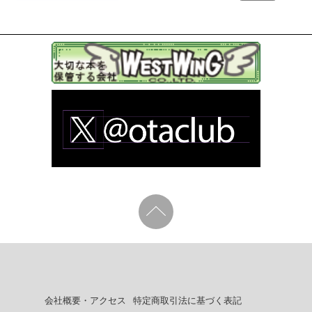
会社概要・アクセス
特定商取引法に基づく表記