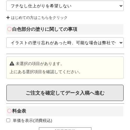
はじめての方はこちらをクリック
白色部分の塗りに関しての事項
未選択の項目があります。
上にある選択項目を確認してください。
ご注文を確定してデータ入稿へ進む
料金表
単価を表示(消費税込)