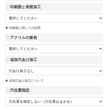
印刷面と表面加工
印刷面に関しての説明
アクリルの板色
追加穴あけ加工
追加穴あけ加工について
穴位置指定