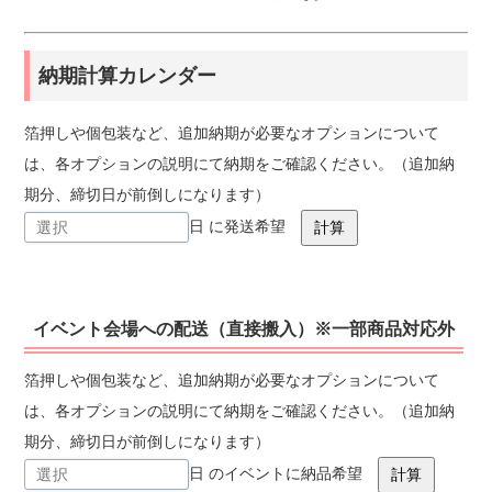
納期計算カレンダー
箔押しや個包装など、追加納期が必要なオプションについて
は、各オプションの説明にて納期をご確認ください。（追加納
期分、締切日が前倒しになります）
日 に発送希望
イベント会場への配送（直接搬入）※一部商品対応外
箔押しや個包装など、追加納期が必要なオプションについて
は、各オプションの説明にて納期をご確認ください。（追加納
期分、締切日が前倒しになります）
日 のイベントに納品希望