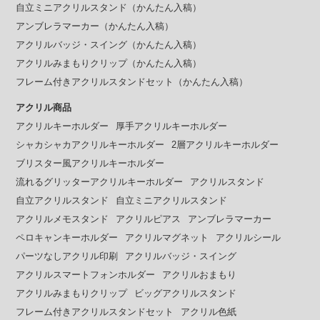
自立ミニアクリルスタンド（かんたん入稿）
アンブレラマーカー（かんたん入稿）
アクリルバッジ・スイング（かんたん入稿）
アクリルみまもりクリップ（かんたん入稿）
フレーム付きアクリルスタンドセット（かんたん入稿）
アクリル商品
アクリルキーホルダー
厚手アクリルキーホルダー
シャカシャカアクリルキーホルダー
2層アクリルキーホルダー
ブリスター風アクリルキーホルダー
流れるグリッターアクリルキーホルダー
アクリルスタンド
自立アクリルスタンド
自立ミニアクリルスタンド
アクリルメモスタンド
アクリルピアス
アンブレラマーカー
ペロキャンキーホルダー
アクリルマグネット
アクリルシール
パーツなしアクリル印刷
アクリルバッジ・スイング
アクリルスマートフォンホルダー
アクリルおまもり
アクリルみまもりクリップ
ビッグアクリルスタンド
フレーム付きアクリルスタンドセット
アクリル色紙