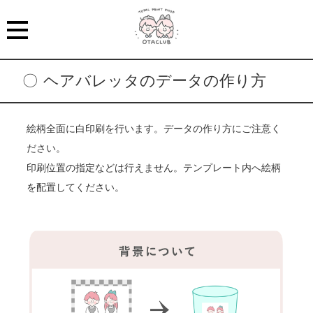
ヘアバレッタのデータの作り方
絵柄全面に白印刷を行います。データの作り方にご注意く
ださい。
印刷位置の指定などは行えません。テンプレート内へ絵柄
を配置してください。