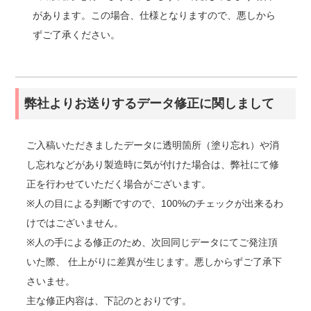
があります。この場合、仕様となりますので、悪しから
ずご了承ください。
弊社よりお送りするデータ修正に関しまして
ご入稿いただきましたデータに透明箇所（塗り忘れ）や消
し忘れなどがあり製造時に気が付けた場合は、弊社にて修
正を行わせていただく場合がございます。
※人の目による判断ですので、100%のチェックが出来るわ
けではございません。
※人の手による修正のため、次回同じデータにてご発注頂
いた際、 仕上がりに差異が生じます。悪しからずご了承下
さいませ。
主な修正内容は、下記のとおりです。