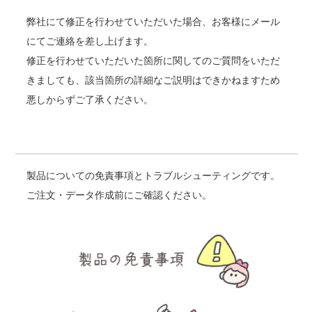
弊社にて修正を行わせていただいた場合、お客様にメール
にてご連絡を差し上げます。
修正を行わせていただいた箇所に関してのご質問をいただ
きましても、該当箇所の詳細なご説明はできかねますため
悪しからずご了承ください。
製品についての免責事項とトラブルシューティングです。
ご注文・データ作成前にご確認ください。