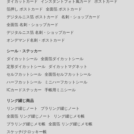
ダイカットカード
インスタントフォト風カード
ポストカード
箔押し ポストカード
全面箔 ポストカード
デジタルニス箔 ポストカード
名刺・ショップカード
全面箔 名刺・ショップカード
デジタルニス箔 名刺・ショップカード
オンデマンド名刺・ポストカード
シール・ステッカー
ダイカットシール
全面箔ダイカットシール
定形ダイカットシール
ダイカットマグネット
セルフカットシール
全面箔セルフカットシール
ハーフカットシール
ミニハーフカットシール
ICカードステッカー
手帳用ミニシール
リング綴じ商品
リング綴じノート
プラリング綴じノート
全面箔 リング綴じノート
リング綴じメモ帳
プラリング綴じメモ帳
全面箔 リング綴じメモ帳
スケッチ/クロッキー帳