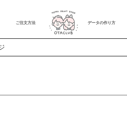
ご注文方法
データの作り方
ジ