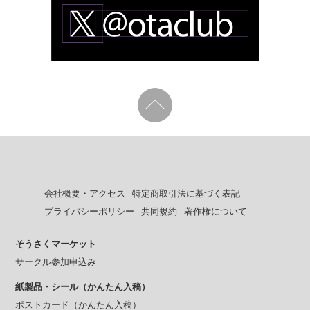
会社概要・アクセス
特定商取引法に基づく表記
プライバシーポリシー
共同規約
著作権について
そうさくマーケット
サークル参加申込み
紙製品・シール（かんたん入稿）
ポストカード（かんたん入稿）