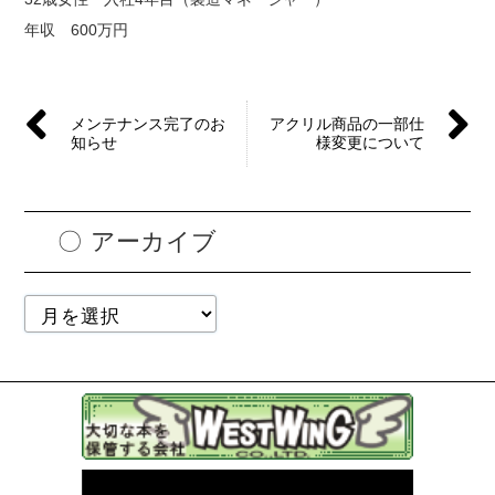
年収 600万円
メンテナンス完了のお
アクリル商品の一部仕
知らせ
様変更について
アーカイブ