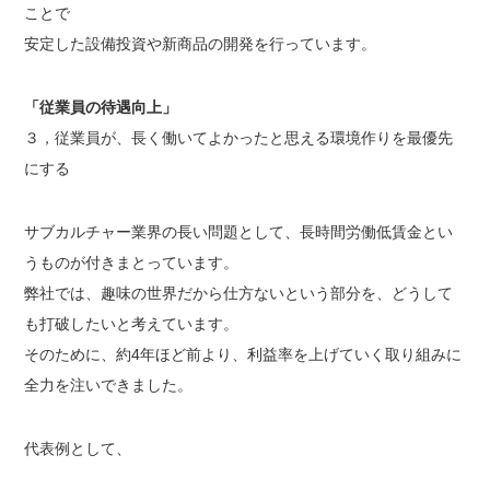
ことで
安定した設備投資や新商品の開発を行っています。
「従業員の待遇向上」
３，従業員が、長く働いてよかったと思える環境作りを最優先
にする
サブカルチャー業界の長い問題として、長時間労働低賃金とい
うものが付きまとっています。
弊社では、趣味の世界だから仕方ないという部分を、どうして
も打破したいと考えています。
そのために、約4年ほど前より、利益率を上げていく取り組みに
全力を注いできました。
代表例として、