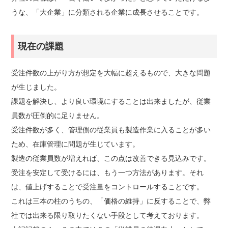
うな、「大企業」に分類される企業に成長させることです。
現在の課題
受注件数の上がり方が想定を大幅に超えるもので、大きな問題
が生じました。
課題を解決し、より良い環境にすることは出来ましたが、従業
員数が圧倒的に足りません。
受注件数が多く、管理側の従業員も製造作業に入ることが多い
ため、在庫管理に問題が生じています。
製造の従業員数が増えれば、この点は改善できる見込みです。
受注を安定して受けるには、もう一つ方法があります。それ
は、値上げすることで受注量をコントロールすることです。
これは三本の柱のうちの、「価格の維持」に反することで、弊
社では出来る限り取りたくない手段として考えております。