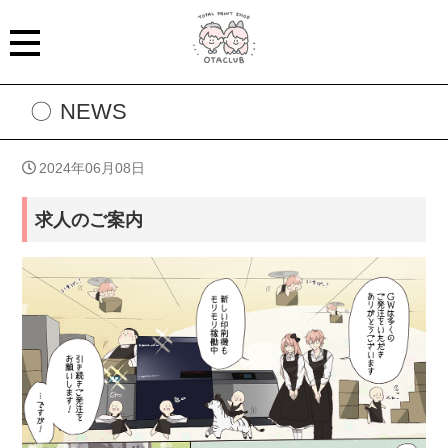
NEWS
2024年06月08日
求人のご案内