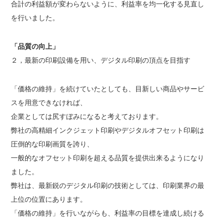
合計の利益額が変わらないように、利益率を均一化する見直し
を行いました。
「品質の向上」
２，最新の印刷設備を用い、デジタル印刷の頂点を目指す
「価格の維持」を続けていたとしても、目新しい商品やサービ
スを用意できなければ、
企業としては尻すぼみになると考えております。
弊社の高精細インクジェット印刷やデジタルオフセット印刷は
圧倒的な印刷画質を誇り、
一般的なオフセット印刷を超える品質を提供出来るようになり
ました。
弊社は、最新鋭のデジタル印刷の技術としては、印刷業界の最
上位の位置にあります。
「価格の維持」を行いながらも、利益率の目標を達成し続ける