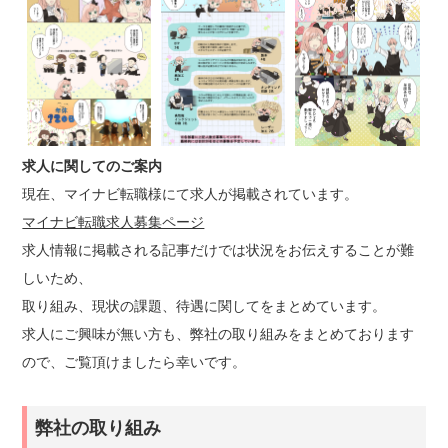
求人に関してのご案内
現在、マイナビ転職様にて求人が掲載されています。
マイナビ転職求人募集ページ
求人情報に掲載される記事だけでは状況をお伝えすることが難
しいため、
取り組み、現状の課題、待遇に関してをまとめています。
求人にご興味が無い方も、弊社の取り組みをまとめております
ので、ご覧頂けましたら幸いです。
弊社の取り組み