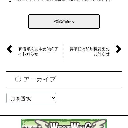
有償印刷見本受付終了
昇華転写印刷機変更の
のお知らせ
お知らせ
アーカイブ