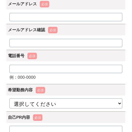
メールアドレス
必須
メールアドレス確認
必須
電話番号
必須
例：000-0000
希望勤務内容
必須
自己PR内容
必須