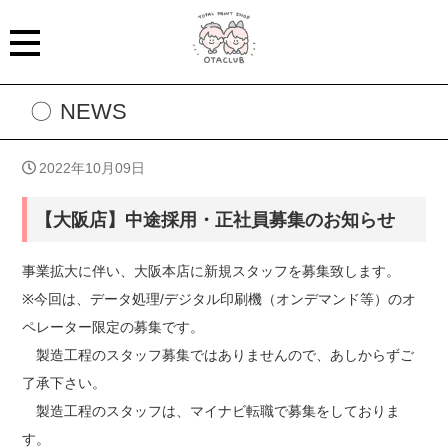
NEWS
2022年10月09日
【大阪店】中途採用・正社員募集のお知らせ
事業拡大に伴い、大阪本店に新規スタッフを募集致します。
※今回は、データ処理/デジタル印刷機（オンデマンド等）のオ
ペレーター限定の募集です。
製造工程のスタッフ募集ではありませんので、あしからずご
了承下さい。
製造工程のスタッフは、
マイナビ転職
で募集をしておりま
す。