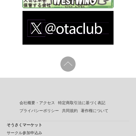
会社概要・アクセス
特定商取引法に基づく表記
プライバシーポリシー
共同規約
著作権について
そうさくマーケット
サークル参加申込み