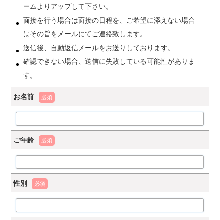
ームよりアップして下さい。
面接を行う場合は面接の日程を、ご希望に添えない場合
はその旨をメールにてご連絡致します。
送信後、自動返信メールをお送りしております。
確認できない場合、送信に失敗している可能性がありま
す。
お名前
必須
ご年齢
必須
性別
必須