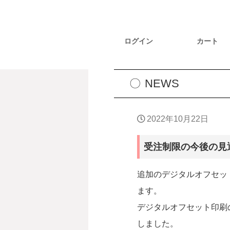
ログイン
カート
NEWS
2022年10月22日
受注制限の今後の見通
追加のデジタルオフセット
ます。
デジタルオフセット印刷
しました。