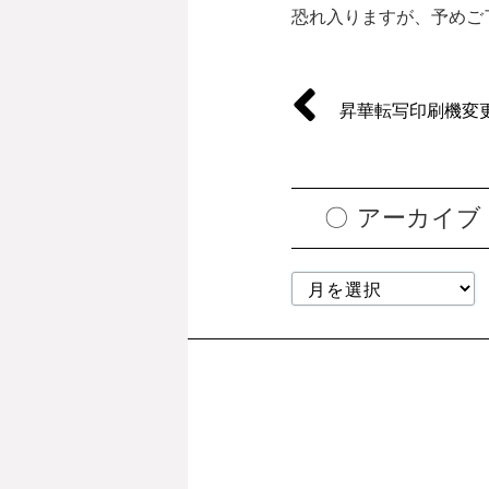
恐れ入りますが、予めご
昇華転写印刷機変
アーカイブ