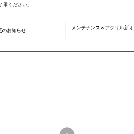
了承ください。
メンテナンス＆アクリル新オ
更のお知らせ