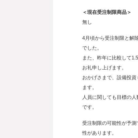
＜現在受注制限商品＞
無し
4月頃から受注制限と解
でした。
また、昨年に比較して1
お礼申し上げます。
おかげさまで、設備投資
ます。
人員に関しても目標の人
です。
受注制限の可能性が予測
性があります。