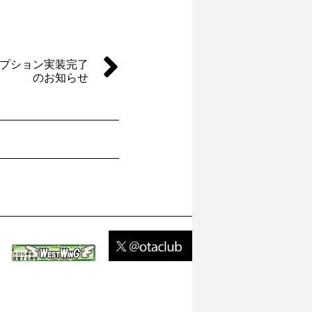
プション実装完了
のお知らせ