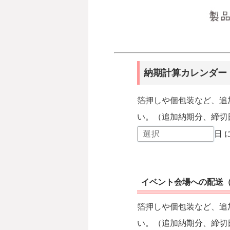
納期計算カレンダー
箔押しや個包装など、追
い。（追加納期分、締切
日
イベント会場への配送
箔押しや個包装など、追
い。（追加納期分、締切