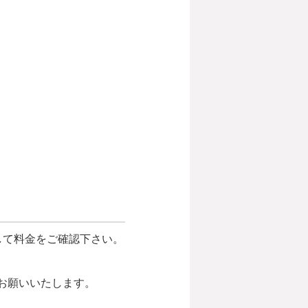
して料金をご確認下さい。
お願いいたします。