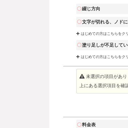
綴じ方向
文字が切れる、ノドに
はじめての方はこちらをク
塗り足しが不足してい
はじめての方はこちらをク
未選択の項目があり
上にある選択項目を確
料金表