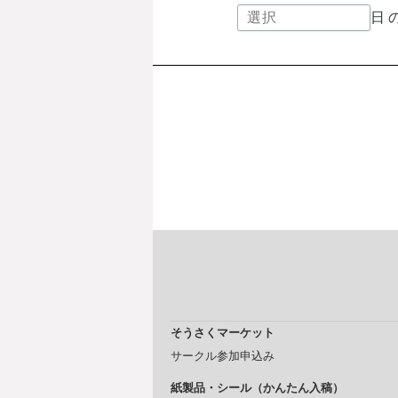
日
そうさくマーケット
サークル参加申込み
紙製品・シール（かんたん入稿）