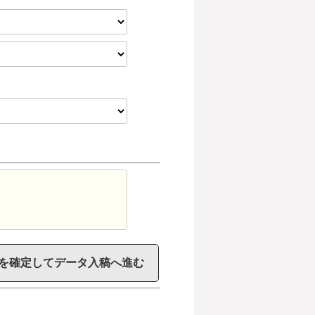
を確定してデータ入稿へ進む