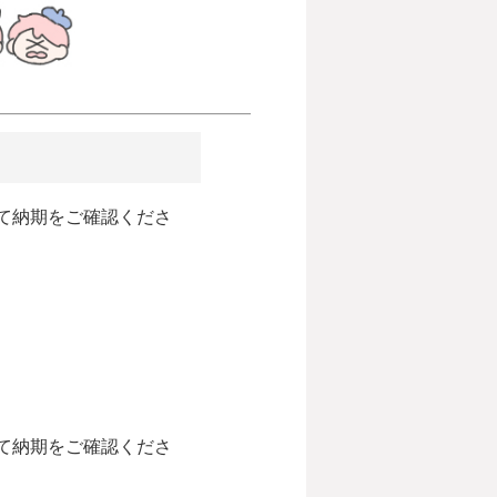
て納期をご確認くださ
て納期をご確認くださ