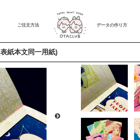
ご注文方法
データの作り方
表紙本文同一用紙)