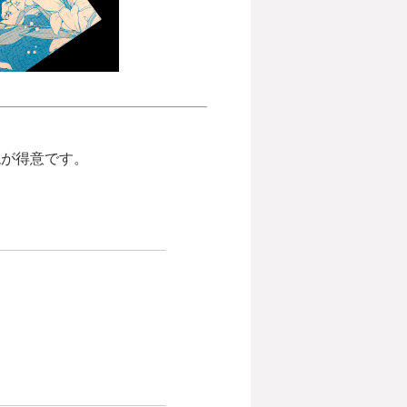
現が得意です。