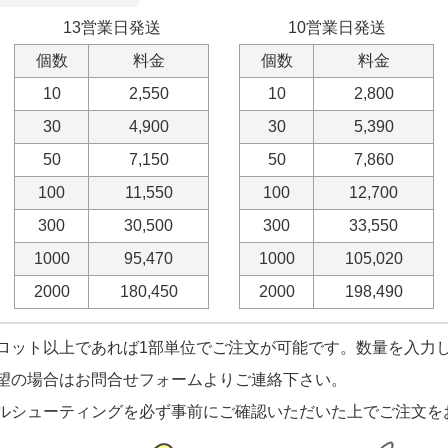
13営業日発送
10営業日発送
個数
料金
個数
料金
10
2,550
10
2,800
30
4,900
30
5,390
50
7,150
50
7,860
100
11,550
100
12,700
300
30,500
300
33,550
1000
95,470
1000
105,020
2000
180,450
2000
198,490
ロット以上であれば1部単位でご注文が可能です。数量を入力
望の場合はお問合せフォームよりご連絡下さい。
ルシューティングを必ず事前にご確認いただいた上でご注文を