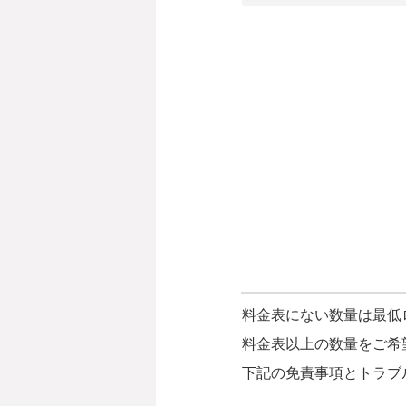
料金表にない数量は最低
料金表以上の数量をご希
下記の免責事項とトラブ