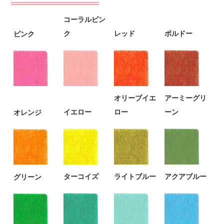
コーラルピン
ク
レッド
ボルドー
ピンク
オリーブイエ
アーミーグリ
イエロー
ロー
ーン
オレンジ
ターコイズ
ライトブルー
アクアブルー
グリーン