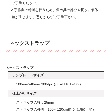
ご了承ください。
手作業で縫製を行うため、留め具の部分や長さに個体
差が生じます。悪しからずご了承下さい。
ネックストラップ
ネックストラップ
テンプレートサイズ
100mm×40mm 300dpi（pixel:1181×472）
仕上がりサイズ
ストラップの幅：25mm
ストラップの外周：100～120cm前後（調節可能）