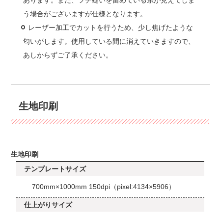
あります。また、フチ縫いを留めている糸が見えてしま
う場合がございますが仕様となります。
レーザー加工でカットを行うため、少し焦げたような
匂いがします。使用している間に消えていきますので、
あしからずご了承ください。
生地印刷
生地印刷
テンプレートサイズ
700mm×1000mm 150dpi（pixel:4134×5906）
仕上がりサイズ