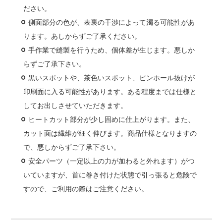
ださい。
側面部分の色が、表裏の干渉によって濁る可能性があ
ります。あしからずご了承ください。
手作業で縫製を行うため、個体差が生じます。悪しか
らずご了承下さい。
黒いスポットや、茶色いスポット、ピンホール抜けが
印刷面に入る可能性があります。ある程度までは仕様と
してお出しさせていただきます。
ヒートカット部分が少し固めに仕上がります。また、
カット面は繊維が細く伸びます。商品仕様となりますの
で、悪しからずご了承下さい。
安全パーツ（一定以上の力が加わると外れます）がつ
いていますが、首に巻き付けた状態で引っ張ると危険で
すので、ご利用の際はご注意ください。