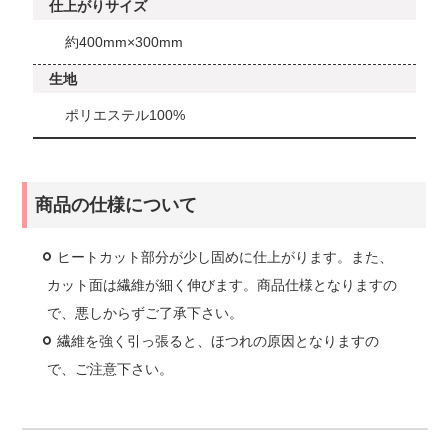
仕上がりサイズ
約400mm×300mm
生地
ポリエステル100%
商品の仕様について
ヒートカット部分が少し固めに仕上がります。また、
カット面は繊維が細く伸びます。商品仕様となりますの
で、悪しからずご了承下さい。
繊維を強く引っ張ると、ほつれの原因となりますの
で、ご注意下さい。