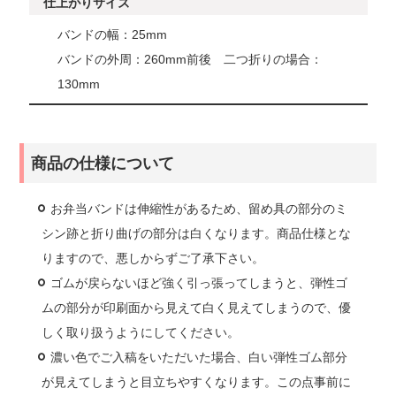
仕上がりサイズ
バンドの幅：25mm
バンドの外周：260mm前後 二つ折りの場合：
130mm
商品の仕様について
お弁当バンドは伸縮性があるため、留め具の部分のミ
シン跡と折り曲げの部分は白くなります。商品仕様とな
りますので、悪しからずご了承下さい。
ゴムが戻らないほど強く引っ張ってしまうと、弾性ゴ
ムの部分が印刷面から見えて白く見えてしまうので、優
しく取り扱うようにしてください。
濃い色でご入稿をいただいた場合、白い弾性ゴム部分
が見えてしまうと目立ちやすくなります。この点事前に