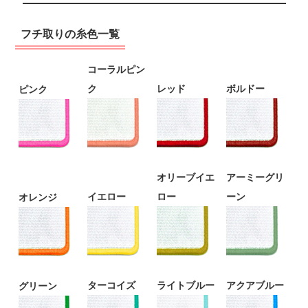
フチ取りの糸色一覧
コーラルピン
ク
レッド
ボルドー
ピンク
オリーブイエ
アーミーグリ
イエロー
ロー
ーン
オレンジ
ターコイズ
ライトブルー
アクアブルー
グリーン