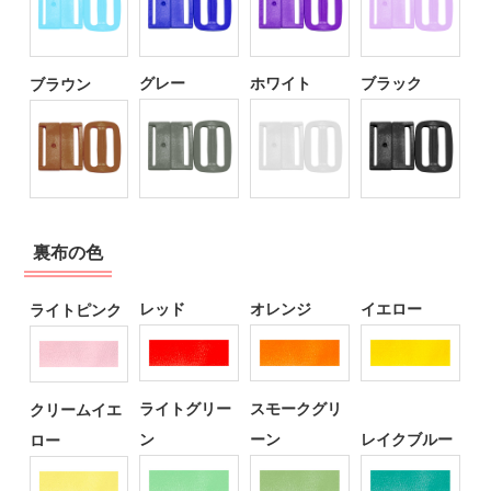
グレー
ホワイト
ブラック
ブラウン
裏布の色
レッド
オレンジ
イエロー
ライトピンク
ライトグリー
スモークグリ
クリームイエ
ン
ーン
レイクブルー
ロー