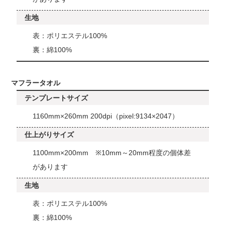
生地
表：ポリエステル100%
裏：綿100%
マフラータオル
テンプレートサイズ
1160mm×260mm 200dpi（pixel:9134×2047）
仕上がりサイズ
1100mm×200mm ※10mm～20mm程度の個体差
があります
生地
表：ポリエステル100%
裏：綿100%