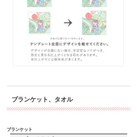
ブランケット、タオル
ブランケット