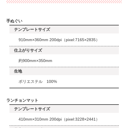
手ぬぐい
テンプレートサイズ
910mm×360mm 200dpi（pixel:7165×2835）
仕上がりサイズ
約900mm×350mm
生地
ポリエステル 100%
ランチョンマット
テンプレートサイズ
410mm×310mm 200dpi（pixel:3228×2441）