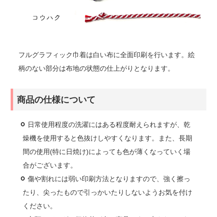
フルグラフィック巾着は白い布に全面印刷を行います。絵
柄のない部分は布地の状態の仕上がりとなります。
商品の仕様について
日常使用程度の洗濯にはある程度耐えられますが、乾
燥機を使用すると色抜けしやすくなります。また、長期
間の使用(特に日焼け)によっても色が薄くなっていく場
合がございます。
傷や割れには弱い印刷方法となりますので、強く擦っ
たり、尖ったもので引っかいたりしないようお気を付け
ください。