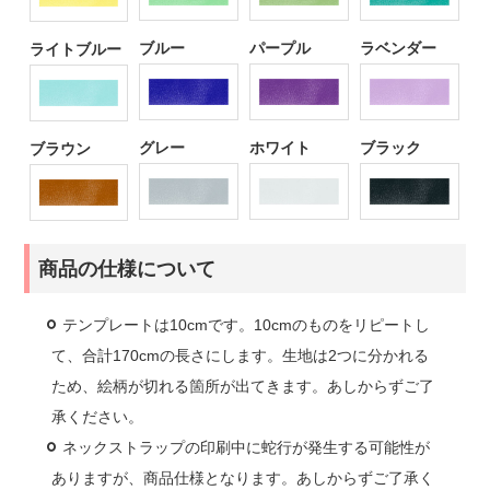
ブルー
パープル
ラベンダー
ライトブルー
グレー
ホワイト
ブラック
ブラウン
商品の仕様について
テンプレートは10cmです。10cmのものをリピートし
て、合計170cmの長さにします。生地は2つに分かれる
ため、絵柄が切れる箇所が出てきます。あしからずご了
承ください。
ネックストラップの印刷中に蛇行が発生する可能性が
ありますが、商品仕様となります。あしからずご了承く