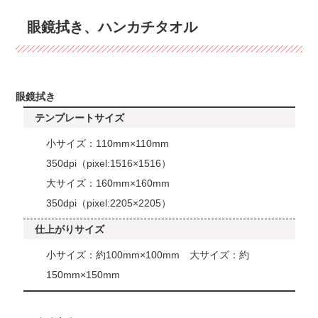
眼鏡拭き、ハンカチタオル
眼鏡拭き
テンプレートサイズ
小サイズ：110mm×110mm
350dpi（pixel:1516×1516）
大サイズ：160mm×160mm
350dpi（pixel:2205×2205）
仕上がりサイズ
小サイズ：約100mm×100mm 大サイズ：約
150mm×150mm