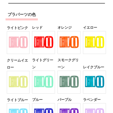
プラパーツの色
レッド
オレンジ
イエロー
ライトピンク
ライトグリー
スモークグリ
クリームイエ
ン
ーン
レイクブルー
ロー
ブルー
パープル
ラベンダー
ライトブルー