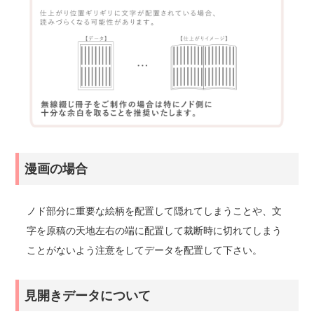
漫画の場合
ノド部分に重要な絵柄を配置して隠れてしまうことや、文
字を原稿の天地左右の端に配置して裁断時に切れてしまう
ことがないよう注意をしてデータを配置して下さい。
見開きデータについて