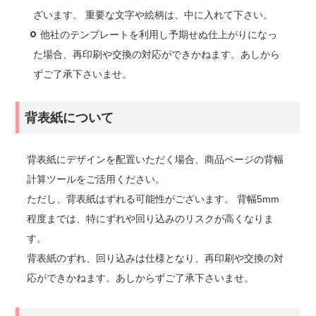
ざいます。 重要な文字や絵柄は、中に入れて下さい。
他社のテンプレートを利用し予期せぬ仕上がりになっ
た場合、再印刷や交換の対応ができかねます。あしから
ずご了承下さいませ。
背表紙について
背表紙にデザインを配置いただく場合、商品ページの背幅
計算ツールをご活用ください。
ただし、背表紙はずれる可能性がございます。 背幅5mm
程度までは、特にずれや回り込みのリスクが高くなりま
す。
背表紙のずれ、回り込みは仕様となり、再印刷や交換の対
応ができかねます。あしからずご了承下さいませ。