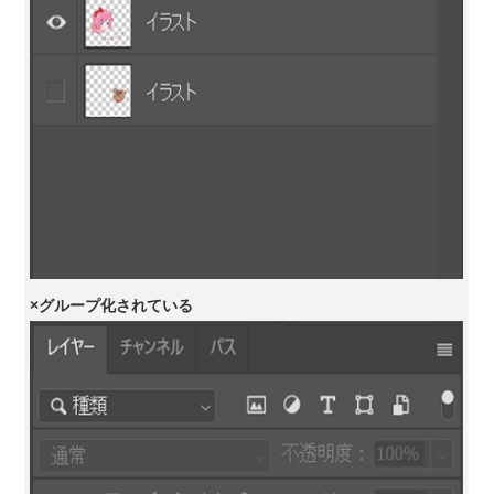
×グループ化されている