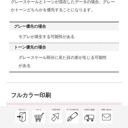
グレースケールとトーンが混在したデータの場合、グレー
かトーンどちらかを優先することになります。
グレー優先の場合
モアレが発生する可能性がある
トーン優先の場合
グレースケール部分に見た目の差が生じる可能性
がある
フルカラー印刷
ログイン
カート
ご注文方法
データの作り方
お支払と配送
お問い合わせ
フルカラー印刷のデータの作り方