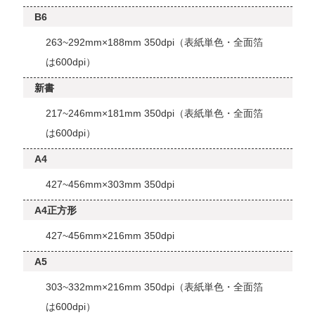
B6
263~292mm×188mm 350dpi（表紙単色・全面箔
は600dpi）
新書
217~246mm×181mm 350dpi（表紙単色・全面箔
は600dpi）
A4
427~456mm×303mm 350dpi
A4正方形
427~456mm×216mm 350dpi
A5
303~332mm×216mm 350dpi（表紙単色・全面箔
は600dpi）