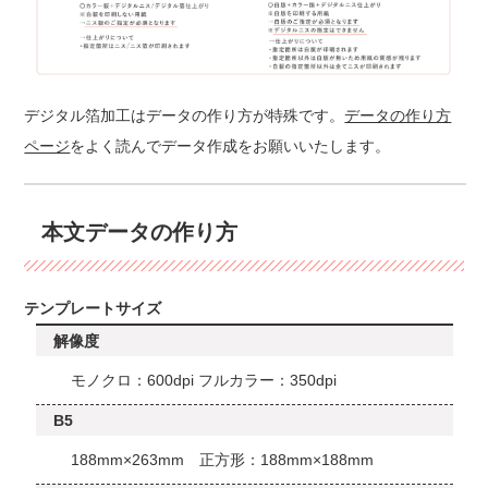
デジタル箔加工はデータの作り方が特殊です。
データの作り方
ページ
をよく読んでデータ作成をお願いいたします。
本文データの作り方
テンプレートサイズ
解像度
モノクロ：600dpi フルカラー：350dpi
B5
188mm×263mm 正方形：188mm×188mm