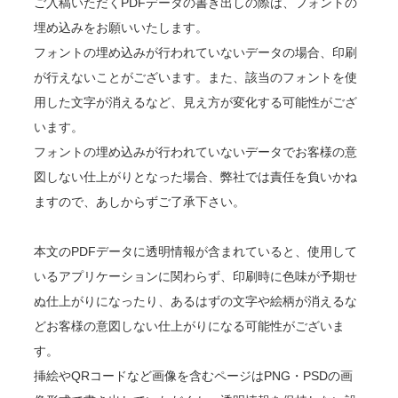
ご入稿いただくPDFデータの書き出しの際は、フォントの
埋め込みをお願いいたします。
フォントの埋め込みが行われていないデータの場合、印刷
が行えないことがございます。また、該当のフォントを使
用した文字が消えるなど、見え方が変化する可能性がござ
います。
フォントの埋め込みが行われていないデータでお客様の意
図しない仕上がりとなった場合、弊社では責任を負いかね
ますので、あしからずご了承下さい。
本文のPDFデータに透明情報が含まれていると、使用して
いるアプリケーションに関わらず、印刷時に色味が予期せ
ぬ仕上がりになったり、あるはずの文字や絵柄が消えるな
どお客様の意図しない仕上がりになる可能性がございま
す。
挿絵やQRコードなど画像を含むページはPNG・PSDの画