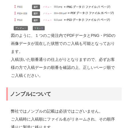
図のように、１つのご発注内でPDFデータとPNG・PSDの
画像データが混在した状態でのご入稿も可能となっており
ます。
入稿頂いた順番通りの仕上がりとなりますので、必ずお客
様の方で入稿データの順番を確認の上、正しいページ順で
ご入稿ください。
ノンブルについて
弊社ではノンブルの記載は必須ではございません。
ご入稿時に入稿順にファイル名がリネームされ、その順序
通りに製造に移ります。