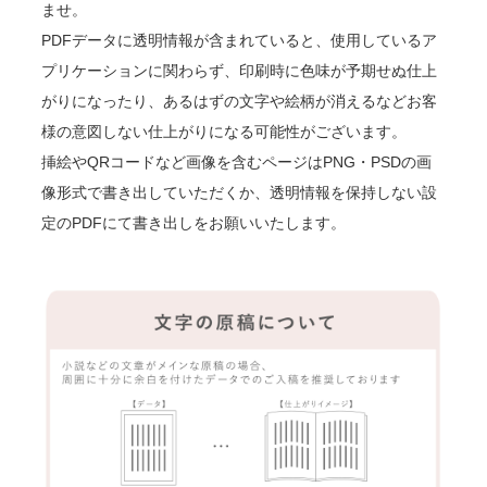
ませ。
PDFデータに透明情報が含まれていると、使用しているア
プリケーションに関わらず、印刷時に色味が予期せぬ仕上
がりになったり、あるはずの文字や絵柄が消えるなどお客
様の意図しない仕上がりになる可能性がございます。
挿絵やQRコードなど画像を含むページはPNG・PSDの画
像形式で書き出していただくか、透明情報を保持しない設
定のPDFにて書き出しをお願いいたします。