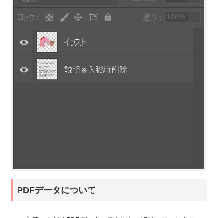
PDFデータについて