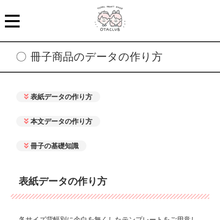
冊子商品のデータの作り方
表紙データの作り方
本文データの作り方
冊子の基礎知識
表紙データの作り方
各サイズ背幅別に余白を無くしたテンプレートをご用意し