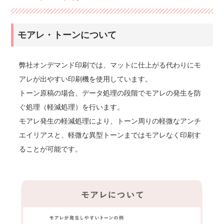
モアレ・トーンについて
弊社オンデマンド印刷では、マットに仕上がる代わりにモ
アレが出やすい印刷機を使用しています。
トーン原稿の場合、データ処理の段階でモアレの発生を防
ぐ処理（軽減処理）を行います。
モアレ発生の軽減処理により、トーン周りの軽微なアンチ
エイリアスと、軽微な異型トーンまではモアレなく印刷す
ることが可能です。