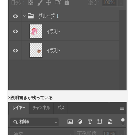
×説明書きが残っている