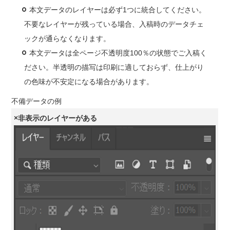
本文データのレイヤーは必ず1つに統合してください。
不要なレイヤーが残っている場合、入稿時のデータチェ
ックが通らなくなります。
本文データは全ページ不透明度100％の状態でご入稿く
ださい。半透明の描写は印刷に適しておらず、仕上がり
の色味が不安定になる場合があります。
不備データの例
×非表示のレイヤーがある