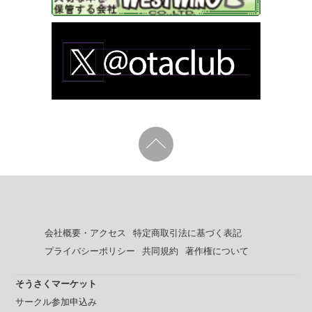
会社概要・アクセス
特定商取引法に基づく表記
プライバシーポリシー
共同規約
著作権について
そうさくマーケット
サークル参加申込み