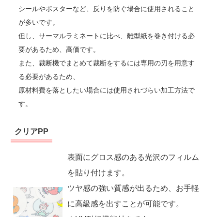
シールやポスターなど、反りを防ぐ場合に使用されること
が多いです。
但し、サーマルラミネートに比べ、離型紙を巻き付ける必
要があるため、高価です。
また、裁断機でまとめて裁断をするには専用の刃を用意す
る必要があるため、
原材料費を落としたい場合には使用されづらい加工方法で
す。
クリアPP
表面にグロス感のある光沢のフィルム
を貼り付けます。
ツヤ感の強い質感が出るため、お手軽
に高級感を出すことが可能です。