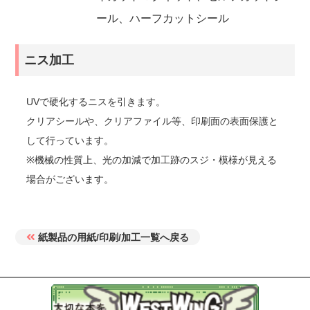
ール、ハーフカットシール
ニス加工
UVで硬化するニスを引きます。
クリアシールや、クリアファイル等、印刷面の表面保護と
して行っています。
※機械の性質上、光の加減で加工跡のスジ・模様が見える
場合がございます。
紙製品の用紙/印刷/加工一覧へ戻る