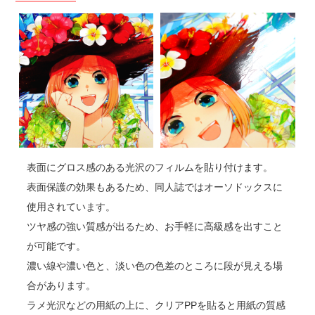
表面にグロス感のある光沢のフィルムを貼り付けます。
表面保護の効果もあるため、同人誌ではオーソドックスに
使用されています。
ツヤ感の強い質感が出るため、お手軽に高級感を出すこと
が可能です。
濃い線や濃い色と、淡い色の色差のところに段が見える場
合があります。
ラメ光沢などの用紙の上に、クリアPPを貼ると用紙の質感