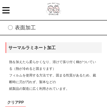
表面加工
サーマルラミネート加工
熱を加えたら柔らかくなり、溶けて張り付く糊がついてい
る（熱が冷めると固まります）
フィルムを使用する方法です。固まる性質があるため、裁
断時に刃が汚れず、製本などの
紙製品の製造に広く利用されています。
クリアPP