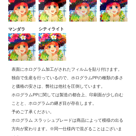
シティライト
マンダラ
表面にホログラム加工がされたフィルムを貼り付けます。
独自で生産を行っているので、ホログラムPPの種類の多さ
と価格の安さは、弊社は他社を圧倒しています。
ホログラムPPに関しては製造の都合上、印刷面が少し白む
ことと、ホログラムの継ぎ目が存在します。
予めご了承ください。
ホログラム スラッシュブレードは商品によって模様の出る
方向が変わります。※同一仕様内で混ざることはございま