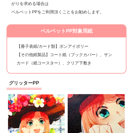
がりを求める場合は
ベルベットPPをご利用頂くことをお勧めします。
ベルベットPP対象用紙
【冊子表紙/カード類】ボンアイボリー
【その他紙製品】コート紙（ブックカバー）、サン
カード（紙コースター）、クリア下敷き
グリッターPP