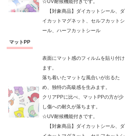
☆UV耐候機能付きです。
【対象商品】ダイカットシール、ダ
イカットマグネット、セルフカットシ
ール、ハーフカットシール
マットPP
表面にマット感のフィルムを貼り付け
ます。
落ち着いたマットな風合いが出るた
め、独特の高級感を生みます。
クリアPPに比べ、マットPPの方が少
し傷への耐久が落ちます。
☆UV耐候機能付きです。
【対象商品】ダイカットシール、ダ
イカットマグネット、セルフカットシ