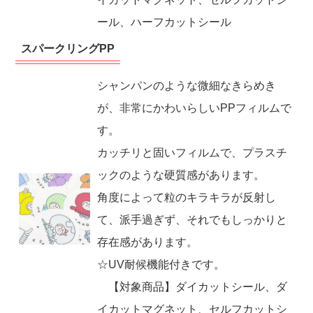
ール、ハーフカットシール
スパークリングPP
シャンパンのような微細なきらめき
が、非常にかわいらしいPPフィルムで
す。
カッチリと固いフィルムで、プラスチ
ックのような硬質感があります。
角度によって粒のキラキラが反射し
て、派手過ぎず、それでもしっかりと
存在感があります。
☆UV耐候機能付きです。
【対象商品】ダイカットシール、ダ
イカットマグネット、セルフカットシ