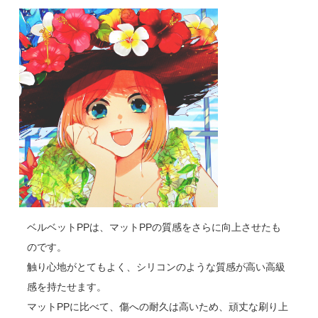
ベルベットPPは、マットPPの質感をさらに向上させたも
のです。
触り心地がとてもよく、シリコンのような質感が高い高級
感を持たせます。
マットPPに比べて、傷への耐久は高いため、頑丈な刷り上