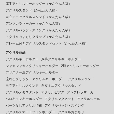
厚手アクリルキーホルダー（かんたん入稿）
アクリルスタンド（かんたん入稿）
自立ミニアクリルスタンド（かんたん入稿）
アンブレラマーカー（かんたん入稿）
アクリルバッジ・スイング（かんたん入稿）
アクリルみまもりクリップ（かんたん入稿）
フレーム付きアクリルスタンドセット（かんたん入稿）
アクリル商品
アクリルキーホルダー
厚手アクリルキーホルダー
シャカシャカアクリルキーホルダー
2層アクリルキーホルダー
ブリスター風アクリルキーホルダー
流れるグリッターアクリルキーホルダー
アクリルスタンド
自立アクリルスタンド
自立ミニアクリルスタンド
アクリルメモスタンド
アクリルピアス
アンブレラマーカー
ペロキャンキーホルダー
アクリルマグネット
アクリルシール
パーツなしアクリル印刷
アクリルバッジ・スイング
アクリルスマートフォンホルダー
アクリルおまもり