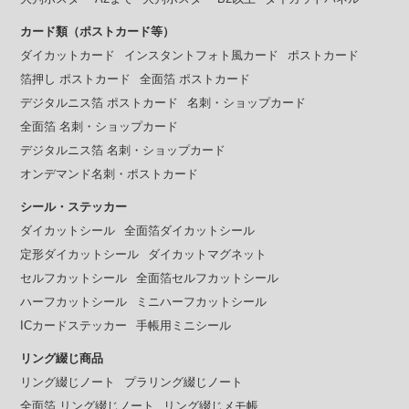
カード類（ポストカード等）
ダイカットカード
インスタントフォト風カード
ポストカード
箔押し ポストカード
全面箔 ポストカード
デジタルニス箔 ポストカード
名刺・ショップカード
全面箔 名刺・ショップカード
デジタルニス箔 名刺・ショップカード
オンデマンド名刺・ポストカード
シール・ステッカー
ダイカットシール
全面箔ダイカットシール
定形ダイカットシール
ダイカットマグネット
セルフカットシール
全面箔セルフカットシール
ハーフカットシール
ミニハーフカットシール
ICカードステッカー
手帳用ミニシール
リング綴じ商品
リング綴じノート
プラリング綴じノート
全面箔 リング綴じノート
リング綴じメモ帳