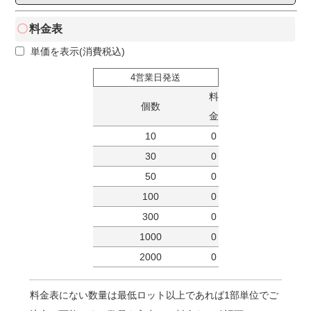
料金表
単価を表示(消費税込)
4営業日発送
料
個数
金
10
0
30
0
50
0
100
0
300
0
1000
0
2000
0
料金表にない数量は最低ロット以上であれば1部単位でご