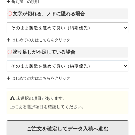
角丸加工の説明
文字が切れる、ノドに隠れる場合
はじめての方はこちらをクリック
塗り足しが不足している場合
はじめての方はこちらをクリック
未選択の項目があります。
上にある選択項目を確認してください。
ご注文を確定してデータ入稿へ進む