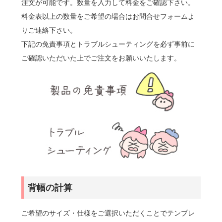
注文が可能です。数量を入力して料金をご確認下さい。
料金表以上の数量をご希望の場合はお問合せフォームよ
りご連絡下さい。
下記の免責事項とトラブルシューティングを必ず事前に
ご確認いただいた上でご注文をお願いいたします。
背幅の計算
ご希望のサイズ・仕様をご選択いただくことでテンプレ