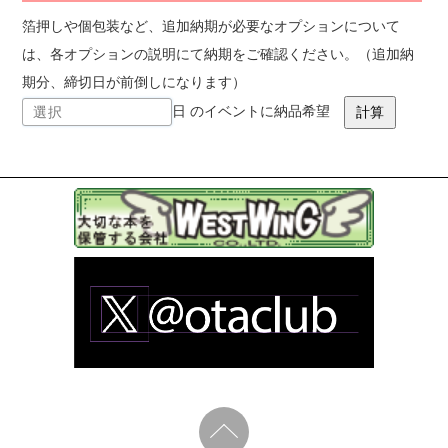
箔押しや個包装など、追加納期が必要なオプションについて
は、各オプションの説明にて納期をご確認ください。（追加納
期分、締切日が前倒しになります）
日 のイベントに納品希望