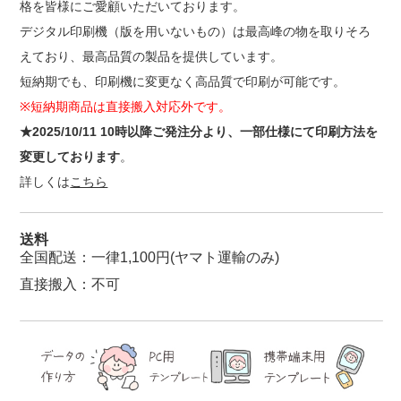
格を皆様にご愛顧いただいております。
デジタル印刷機（版を用いないもの）は最高峰の物を取りそろ
えており、最高品質の製品を提供しています。
短納期でも、印刷機に変更なく高品質で印刷が可能です。
※短納期商品は直接搬入対応外です。
★2025/10/11 10時以降ご発注分より、一部仕様にて印刷方法を
変更しております
。
詳しくは
こちら
送料
全国配送：一律1,100円(ヤマト運輸のみ)
直接搬入：不可