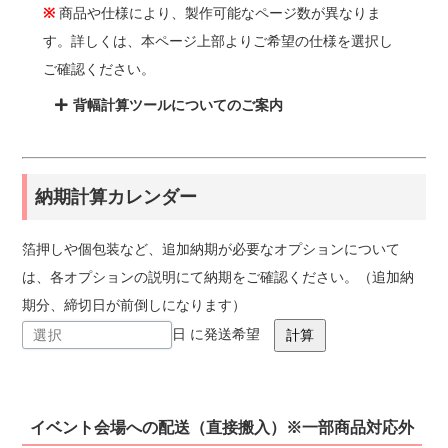
※
商品や仕様により、製作可能なページ数が異なりま
す。詳しくは、本ページ上部よりご希望の仕様を選択し
ご確認ください。
背幅計算ツールについてのご案内
納期計算カレンダー
箔押しや個包装など、追加納期が必要なオプションについて
は、各オプションの説明にて納期をご確認ください。（追加納
期分、締切日が前倒しになります）
日 に発送希望
イベント会場への配送（直接搬入）※一部商品対応外