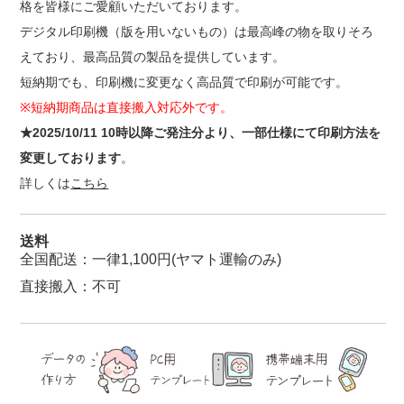
格を皆様にご愛顧いただいております。
デジタル印刷機（版を用いないもの）は最高峰の物を取りそろ
えており、最高品質の製品を提供しています。
短納期でも、印刷機に変更なく高品質で印刷が可能です。
※短納期商品は直接搬入対応外です。
★2025/10/11 10時以降ご発注分より、一部仕様にて印刷方法を
変更しております
。
詳しくは
こちら
送料
全国配送：一律1,100円(ヤマト運輸のみ)
直接搬入：不可