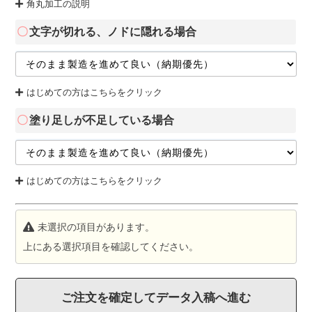
角丸加工の説明
文字が切れる、ノドに隠れる場合
はじめての方はこちらをクリック
塗り足しが不足している場合
はじめての方はこちらをクリック
未選択の項目があります。
上にある選択項目を確認してください。
ご注文を確定してデータ入稿へ進む