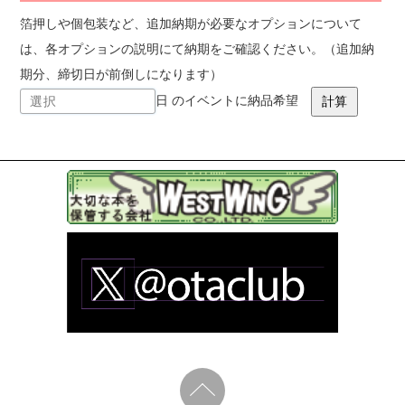
箔押しや個包装など、追加納期が必要なオプションについて
は、各オプションの説明にて納期をご確認ください。（追加納
期分、締切日が前倒しになります）
日 のイベントに納品希望