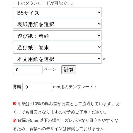
ートのダウンロードが可能です。
×
ページ
背幅
mm用のテンプレート：
※
用紙は±10%の厚み差が公差として流通しています。あ
くまでも目安となりますので予めご了承ください。
※
背幅が5mm以下の場合、ズレがかなり目立ちやすくな
るため、背幅へのデザインは推奨しておりません。