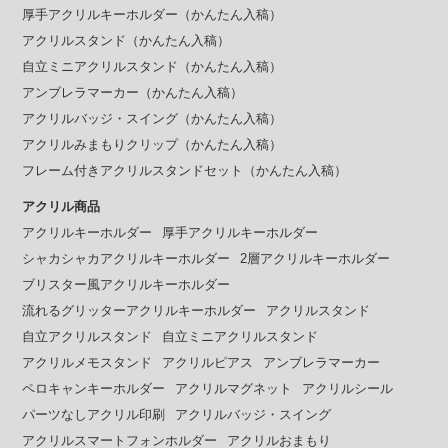
厚手アクリルキーホルダー（かんたん入稿）
アクリルスタンド（かんたん入稿）
自立ミニアクリルスタンド（かんたん入稿）
アンブレラマーカー（かんたん入稿）
アクリルバッジ・スイング（かんたん入稿）
アクリルみまもりクリップ（かんたん入稿）
フレーム付きアクリルスタンドセット（かんたん入稿）
アクリル商品
アクリルキーホルダー
厚手アクリルキーホルダー
シャカシャカアクリルキーホルダー
2層アクリルキーホルダー
ブリスター風アクリルキーホルダー
流れるグリッターアクリルキーホルダー
アクリルスタンド
自立アクリルスタンド
自立ミニアクリルスタンド
アクリルメモスタンド
アクリルピアス
アンブレラマーカー
ペロキャンキーホルダー
アクリルマグネット
アクリルシール
パーツなしアクリル印刷
アクリルバッジ・スイング
アクリルスマートフォンホルダー
アクリルおまもり