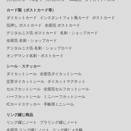
カード類（ポストカード等）
ダイカットカード
インスタントフォト風カード
ポストカード
箔押し ポストカード
全面箔 ポストカード
デジタルニス箔 ポストカード
名刺・ショップカード
全面箔 名刺・ショップカード
デジタルニス箔 名刺・ショップカード
オンデマンド名刺・ポストカード
シール・ステッカー
ダイカットシール
全面箔ダイカットシール
定形ダイカットシール
ダイカットマグネット
セルフカットシール
全面箔セルフカットシール
ハーフカットシール
ミニハーフカットシール
ICカードステッカー
手帳用ミニシール
リング綴じ商品
リング綴じノート
プラリング綴じノート
全面箔 リング綴じノート
リング綴じメモ帳