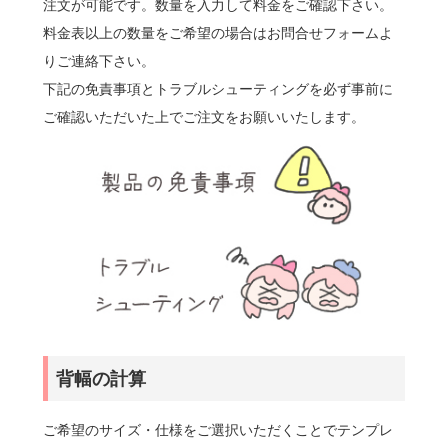
注文が可能です。数量を入力して料金をご確認下さい。
料金表以上の数量をご希望の場合はお問合せフォームよ
りご連絡下さい。
下記の免責事項とトラブルシューティングを必ず事前に
ご確認いただいた上でご注文をお願いいたします。
背幅の計算
ご希望のサイズ・仕様をご選択いただくことでテンプレ