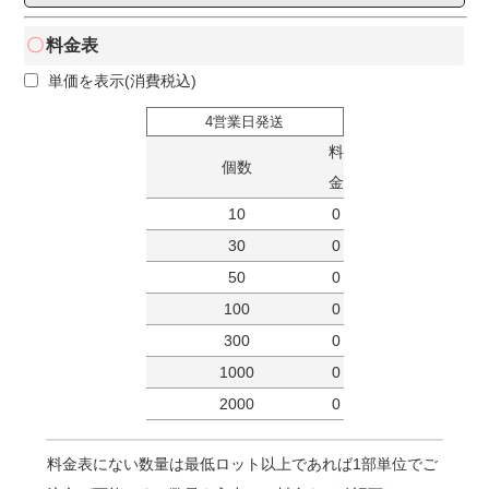
料金表
単価を表示(消費税込)
4営業日発送
料
個数
金
10
0
30
0
50
0
100
0
300
0
1000
0
2000
0
料金表にない数量は最低ロット以上であれば1部単位でご