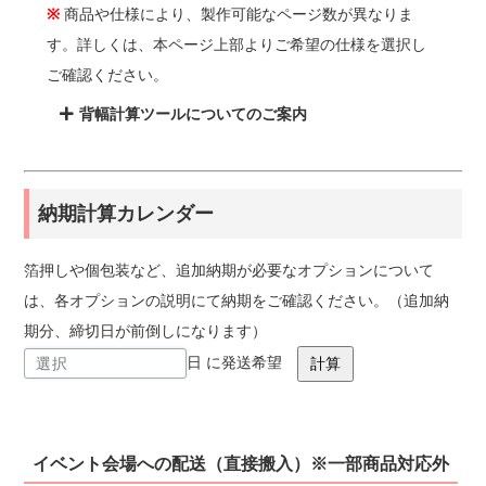
※
商品や仕様により、製作可能なページ数が異なりま
す。詳しくは、本ページ上部よりご希望の仕様を選択し
ご確認ください。
背幅計算ツールについてのご案内
納期計算カレンダー
箔押しや個包装など、追加納期が必要なオプションについて
は、各オプションの説明にて納期をご確認ください。（追加納
期分、締切日が前倒しになります）
日 に発送希望
イベント会場への配送（直接搬入）※一部商品対応外